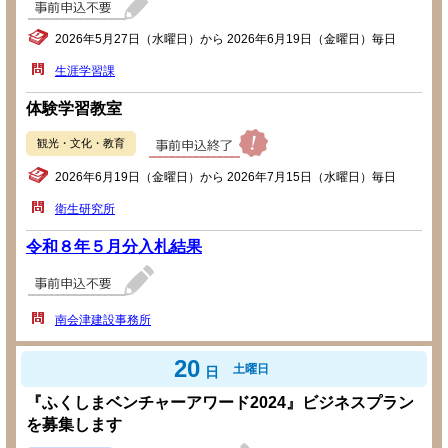
2026年5月27日（水曜日）から 2026年6月19日（金曜日）毎日
生涯学習課
体験学習教室
観光・文化・教育
2026年6月19日（金曜日）から 2026年7月15日（水曜日）毎日
衛生研究所
令和８年５月分入札結果
南会津建設事務所
20
土曜日
日
『ふくしまベンチャーアワード2024』ビジネスプラン
を募集します