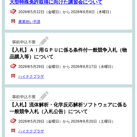
大型特殊免許取得に向けた講習会について
2026年5月22日（金曜日）から 2028年6月8日（木曜日）
農業担い手課
【入札】ＡＩ用ＧＰＵに係る条件付一般競争入札（物
品購入等）について
2026年5月29日（金曜日）から 2026年6月17日（水曜日）
ハイテクプラザ
【入札】流体解析・化学反応解析ソフトウェアに係る
一般競争入札（入札公告）について
2026年5月29日（金曜日）から 2026年6月20日（土曜日）
ハイテクプラザ