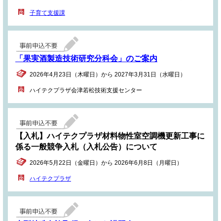
子育て支援課
「果実酒製造技術研究分科会」のご案内
2026年4月23日（木曜日）から 2027年3月31日（水曜日）
ハイテクプラザ会津若松技術支援センター
【入札】ハイテクプラザ材料物性室空調機更新工事に
係る一般競争入札（入札公告）について
2026年5月22日（金曜日）から 2026年6月8日（月曜日）
ハイテクプラザ