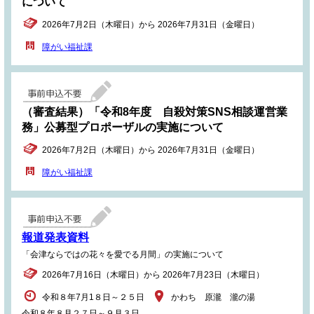
について
2026年7月2日（木曜日）から 2026年7月31日（金曜日）
障がい福祉課
（審査結果）「令和8年度 自殺対策SNS相談運営業
務」公募型プロポーザルの実施について
2026年7月2日（木曜日）から 2026年7月31日（金曜日）
障がい福祉課
報道発表資料
「会津ならではの花々を愛でる月間」の実施について
2026年7月16日（木曜日）から 2026年7月23日（木曜日）
令和８年7月1８日～２５日
かわち 原瀧 瀧の湯
令和８年８月２７日～９月３日