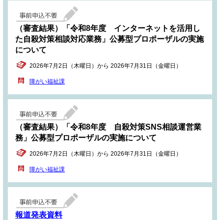
（審査結果）「令和8年度 インターネットを活用し
た自殺対策相談対応業務」公募型プロポーザルの実施
について
2026年7月2日（木曜日）から 2026年7月31日（金曜日）
障がい福祉課
（審査結果）「令和8年度 自殺対策SNS相談運営業
務」公募型プロポーザルの実施について
2026年7月2日（木曜日）から 2026年7月31日（金曜日）
障がい福祉課
報道発表資料