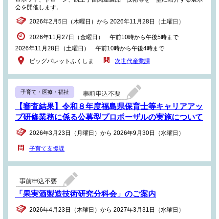
会を開催します。
2026年2月5日（木曜日）から 2026年11月28日（土曜日）
2026年11月27日（金曜日） 午前10時から午後5時まで
2026年11月28日（土曜日） 午前10時から午後4時まで
ビッグパレットふくしま
次世代産業課
子育て・医療・福祉
【審査結果】令和８年度福島県保育士等キャリアアッ
プ研修業務に係る公募型プロポーザルの実施について
2026年3月23日（月曜日）から 2026年9月30日（水曜日）
子育て支援課
「果実酒製造技術研究分科会」のご案内
2026年4月23日（木曜日）から 2027年3月31日（水曜日）