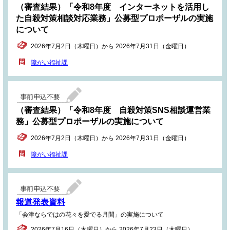
（審査結果）「令和8年度 インターネットを活用し
た自殺対策相談対応業務」公募型プロポーザルの実施
について
2026年7月2日（木曜日）から 2026年7月31日（金曜日）
障がい福祉課
（審査結果）「令和8年度 自殺対策SNS相談運営業
務」公募型プロポーザルの実施について
2026年7月2日（木曜日）から 2026年7月31日（金曜日）
障がい福祉課
報道発表資料
「会津ならではの花々を愛でる月間」の実施について
2026年7月16日（木曜日）から 2026年7月23日（木曜日）