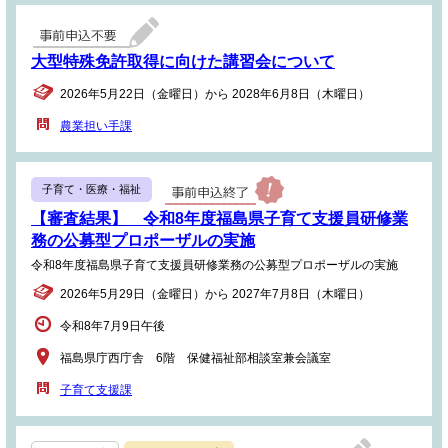
大型特殊免許取得に向けた講習会について
2026年5月22日（金曜日）から 2028年6月8日（木曜日）
農業担い手課
子育て・医療・福祉
【審査結果】 令和8年度福島県子育て支援員研修業
務の公募型プロポーザルの実施
令和8年度福島県子育て支援員研修業務の公募型プロポーザルの実施
2026年5月29日（金曜日）から 2027年7月8日（木曜日）
令和8年7月9日午後
福島県庁西庁舎 6階 保健福祉部相談室兼会議室
子育て支援課