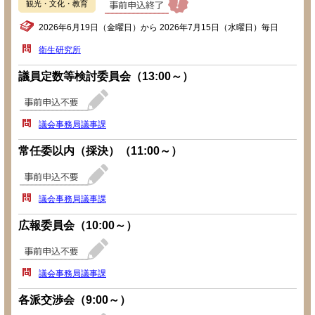
観光・文化・教育
2026年6月19日（金曜日）から 2026年7月15日（水曜日）毎日
衛生研究所
議員定数等検討委員会（13:00～）
議会事務局議事課
常任委以内（採決）（11:00～）
議会事務局議事課
広報委員会（10:00～）
議会事務局議事課
各派交渉会（9:00～）