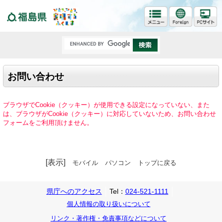
福島県
お問い合わせ
ブラウザでCookie（クッキー）が使用できる設定になっていない、また
は、ブラウザがCookie（クッキー）に対応していないため、お問い合わせ
フォームをご利用頂けません。
[表示]
モバイル
パソコン
トップに戻る
県庁へのアクセス
Tel：
024-521-1111
個人情報の取り扱いについて
リンク・著作権・免責事項などについて