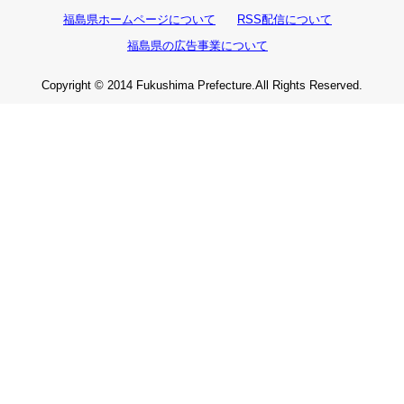
福島県ホームページについて
RSS配信について
福島県の広告事業について
Copyright © 2014 Fukushima Prefecture.All Rights Reserved.