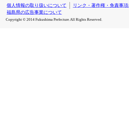
個人情報の取り扱いについて
リンク・著作権・免責事項
福島県の広告事業について
Copyright © 2014 Fukushima Prefecture.All Rights Reserved.