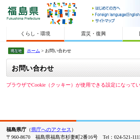
福島県
くらし・環境
震災・復興
ホーム
> お問い合わせ
お問い合わせ
ブラウザでCookie（クッキー）が使用できる設定になっ
福島県庁
（
県庁へのアクセス
）
〒960-8670 福島県福島市杉妻町2番16号 Tel：024-521-1111