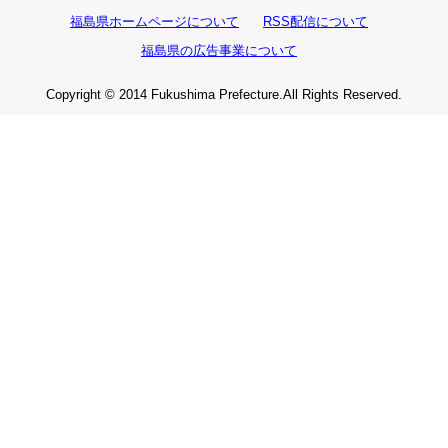
福島県ホームページについて
RSS配信について
福島県の広告事業について
Copyright © 2014 Fukushima Prefecture.All Rights Reserved.