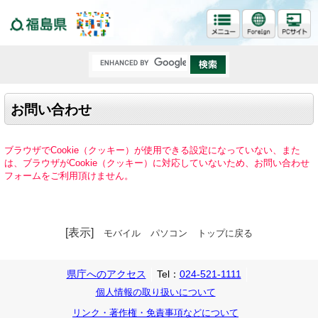
福島県
お問い合わせ
ブラウザでCookie（クッキー）が使用できる設定になっていない、また
は、ブラウザがCookie（クッキー）に対応していないため、お問い合わせ
フォームをご利用頂けません。
[表示]
モバイル
パソコン
トップに戻る
県庁へのアクセス
Tel：
024-521-1111
個人情報の取り扱いについて
リンク・著作権・免責事項などについて