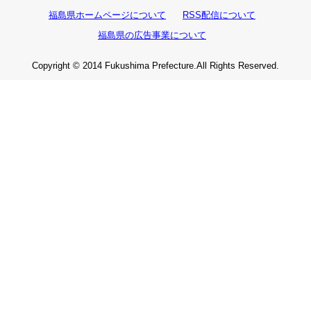
福島県ホームページについて
RSS配信について
福島県の広告事業について
Copyright © 2014 Fukushima Prefecture.All Rights Reserved.