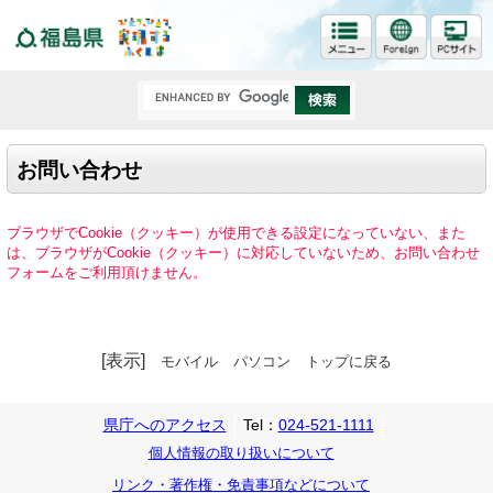
福島県
お問い合わせ
ブラウザでCookie（クッキー）が使用できる設定になっていない、また
は、ブラウザがCookie（クッキー）に対応していないため、お問い合わせ
フォームをご利用頂けません。
[表示]
モバイル
パソコン
トップに戻る
県庁へのアクセス
Tel：
024-521-1111
個人情報の取り扱いについて
リンク・著作権・免責事項などについて