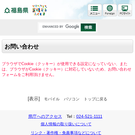
福島県
お問い合わせ
ブラウザでCookie（クッキー）が使用できる設定になっていない、また
は、ブラウザがCookie（クッキー）に対応していないため、お問い合わせ
フォームをご利用頂けません。
[表示]
モバイル
パソコン
トップに戻る
県庁へのアクセス
Tel：
024-521-1111
個人情報の取り扱いについて
リンク・著作権・免責事項などについて