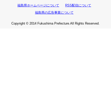
福島県ホームページについて
RSS配信について
福島県の広告事業について
Copyright © 2014 Fukushima Prefecture.All Rights Reserved.