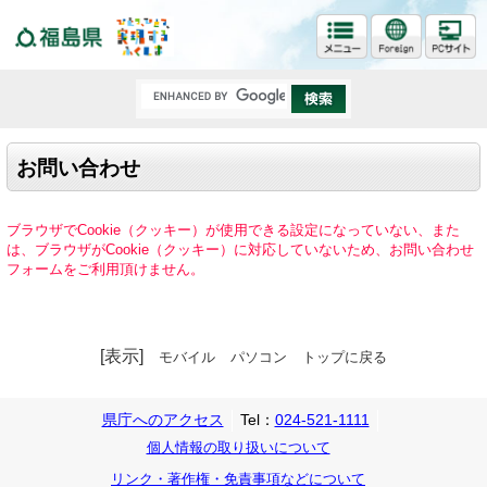
福島県
お問い合わせ
ブラウザでCookie（クッキー）が使用できる設定になっていない、また
は、ブラウザがCookie（クッキー）に対応していないため、お問い合わせ
フォームをご利用頂けません。
[表示]
モバイル
パソコン
トップに戻る
県庁へのアクセス
Tel：
024-521-1111
個人情報の取り扱いについて
リンク・著作権・免責事項などについて