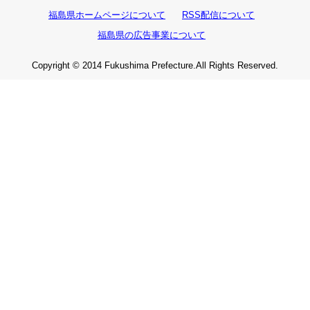
福島県ホームページについて
RSS配信について
福島県の広告事業について
Copyright © 2014 Fukushima Prefecture.All Rights Reserved.