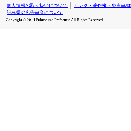
個人情報の取り扱いについて
リンク・著作権・免責事項
福島県の広告事業について
Copyright © 2014 Fukushima Prefecture.All Rights Reserved.