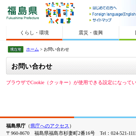
福島県
くらし・環境
震災・復興
ホーム
> お問い合わせ
お問い合わせ
ブラウザでCookie（クッキー）が使用できる設定になっ
福島県庁
（
県庁へのアクセス
）
〒960-8670 福島県福島市杉妻町2番16号 Tel：024-521-1111