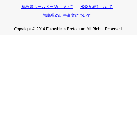
福島県ホームページについて
RSS配信について
福島県の広告事業について
Copyright © 2014 Fukushima Prefecture.All Rights Reserved.