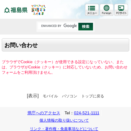
福島県
お問い合わせ
ブラウザでCookie（クッキー）が使用できる設定になっていない、また
は、ブラウザがCookie（クッキー）に対応していないため、お問い合わせ
フォームをご利用頂けません。
[表示]
モバイル
パソコン
トップに戻る
県庁へのアクセス
Tel：
024-521-1111
個人情報の取り扱いについて
リンク・著作権・免責事項などについて