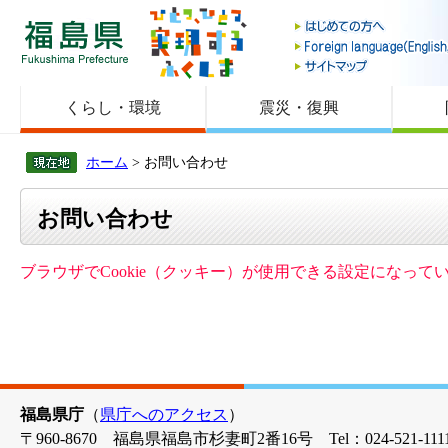
福島県
くらし・環境
震災・復興
ホーム
> お問い合わせ
お問い合わせ
ブラウザでCookie（クッキー）が使用できる設定になっ
福島県庁
（
県庁へのアクセス
）
〒960-8670 福島県福島市杉妻町2番16号 Tel：024-521-1111