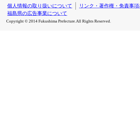
個人情報の取り扱いについて
リンク・著作権・免責事項
福島県の広告事業について
Copyright © 2014 Fukushima Prefecture.All Rights Reserved.