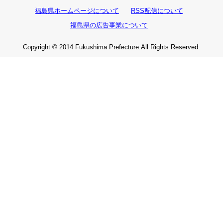
福島県ホームページについて
RSS配信について
福島県の広告事業について
Copyright © 2014 Fukushima Prefecture.All Rights Reserved.