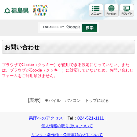
福島県
お問い合わせ
ブラウザでCookie（クッキー）が使用できる設定になっていない、また
は、ブラウザがCookie（クッキー）に対応していないため、お問い合わせ
フォームをご利用頂けません。
[表示]
モバイル
パソコン
トップに戻る
県庁へのアクセス
Tel：
024-521-1111
個人情報の取り扱いについて
リンク・著作権・免責事項などについて