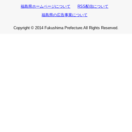
福島県ホームページについて
RSS配信について
福島県の広告事業について
Copyright © 2014 Fukushima Prefecture.All Rights Reserved.