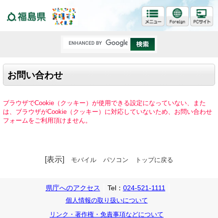
福島県
お問い合わせ
ブラウザでCookie（クッキー）が使用できる設定になっていない、また
は、ブラウザがCookie（クッキー）に対応していないため、お問い合わせ
フォームをご利用頂けません。
[表示]
モバイル
パソコン
トップに戻る
県庁へのアクセス
Tel：
024-521-1111
個人情報の取り扱いについて
リンク・著作権・免責事項などについて