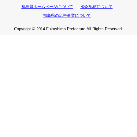
福島県ホームページについて
RSS配信について
福島県の広告事業について
Copyright © 2014 Fukushima Prefecture.All Rights Reserved.