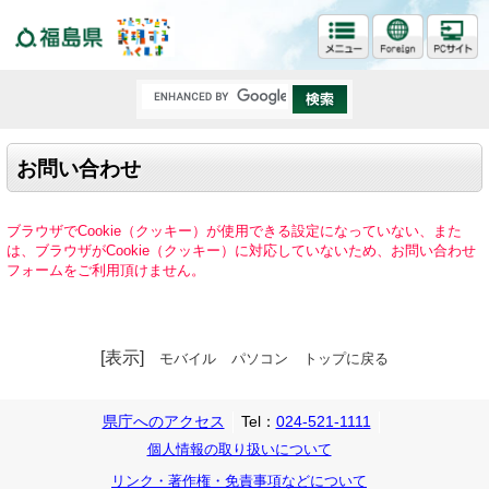
福島県
お問い合わせ
ブラウザでCookie（クッキー）が使用できる設定になっていない、また
は、ブラウザがCookie（クッキー）に対応していないため、お問い合わせ
フォームをご利用頂けません。
[表示]
モバイル
パソコン
トップに戻る
県庁へのアクセス
Tel：
024-521-1111
個人情報の取り扱いについて
リンク・著作権・免責事項などについて