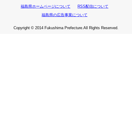
福島県ホームページについて
RSS配信について
福島県の広告事業について
Copyright © 2014 Fukushima Prefecture.All Rights Reserved.