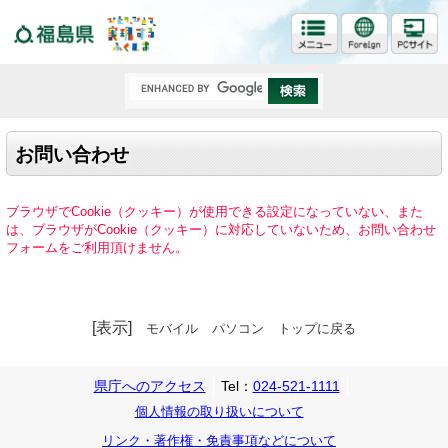
福島県
お問い合わせ
ブラウザでCookie（クッキー）が使用できる設定になっていない、また
は、ブラウザがCookie（クッキー）に対応していないため、お問い合わせ
フォームをご利用頂けません。
[表示]
モバイル
パソコン
トップに戻る
県庁へのアクセス
Tel：
024-521-1111
個人情報の取り扱いについて
リンク・著作権・免責事項などについて