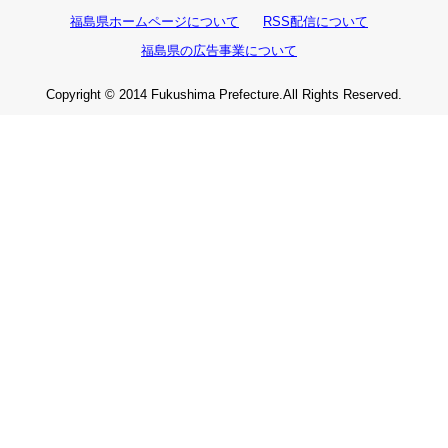
福島県ホームページについて
RSS配信について
福島県の広告事業について
Copyright © 2014 Fukushima Prefecture.All Rights Reserved.