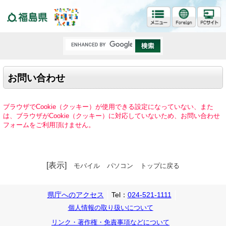
福島県
お問い合わせ
ブラウザでCookie（クッキー）が使用できる設定になっていない、また
は、ブラウザがCookie（クッキー）に対応していないため、お問い合わせ
フォームをご利用頂けません。
[表示]
モバイル
パソコン
トップに戻る
県庁へのアクセス
Tel：
024-521-1111
個人情報の取り扱いについて
リンク・著作権・免責事項などについて