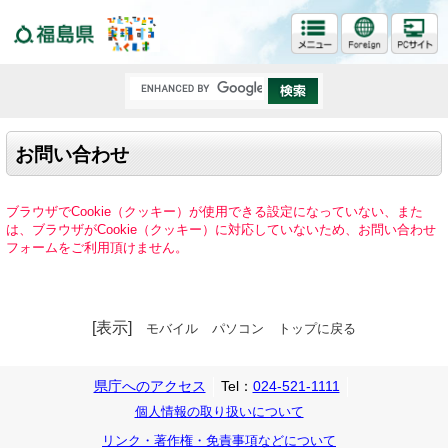
福島県
お問い合わせ
ブラウザでCookie（クッキー）が使用できる設定になっていない、また
は、ブラウザがCookie（クッキー）に対応していないため、お問い合わせ
フォームをご利用頂けません。
[表示]
モバイル
パソコン
トップに戻る
県庁へのアクセス
Tel：
024-521-1111
個人情報の取り扱いについて
リンク・著作権・免責事項などについて