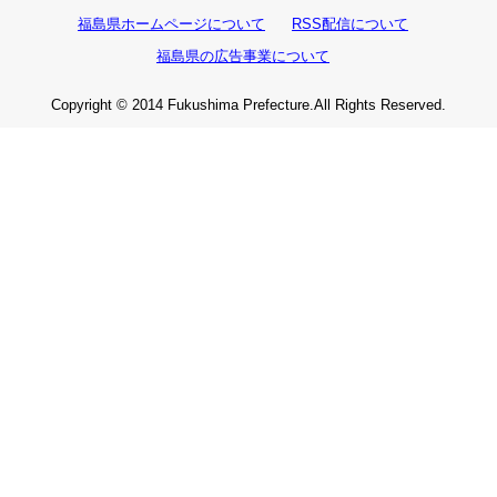
福島県ホームページについて
RSS配信について
福島県の広告事業について
Copyright © 2014 Fukushima Prefecture.All Rights Reserved.