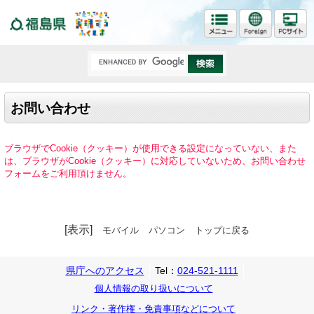
福島県
お問い合わせ
ブラウザでCookie（クッキー）が使用できる設定になっていない、また
は、ブラウザがCookie（クッキー）に対応していないため、お問い合わせ
フォームをご利用頂けません。
[表示]
モバイル
パソコン
トップに戻る
県庁へのアクセス
Tel：
024-521-1111
個人情報の取り扱いについて
リンク・著作権・免責事項などについて