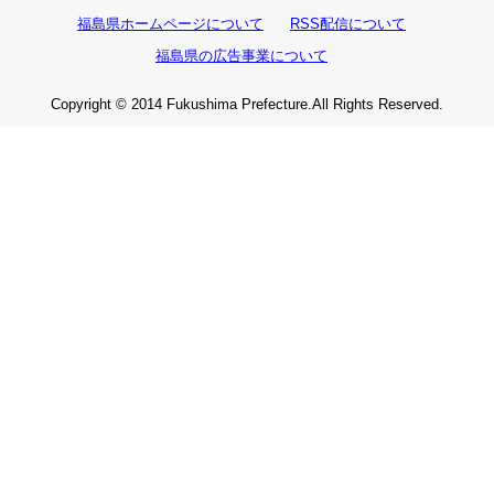
福島県ホームページについて
RSS配信について
福島県の広告事業について
Copyright © 2014 Fukushima Prefecture.All Rights Reserved.