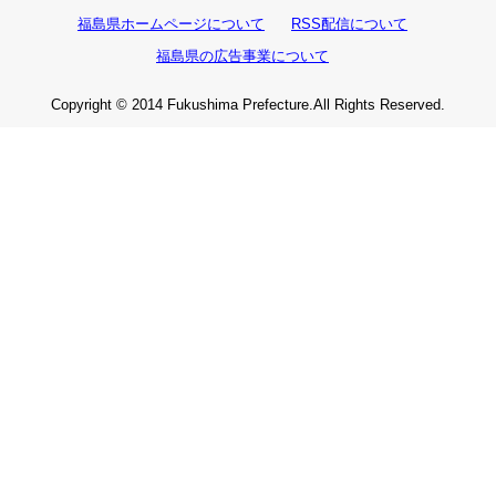
福島県ホームページについて
RSS配信について
福島県の広告事業について
Copyright © 2014 Fukushima Prefecture.All Rights Reserved.