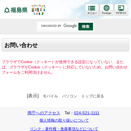
福島県
お問い合わせ
ブラウザでCookie（クッキー）が使用できる設定になっていない、また
は、ブラウザがCookie（クッキー）に対応していないため、お問い合わせ
フォームをご利用頂けません。
[表示]
モバイル
パソコン
トップに戻る
県庁へのアクセス
Tel：
024-521-1111
個人情報の取り扱いについて
リンク・著作権・免責事項などについて