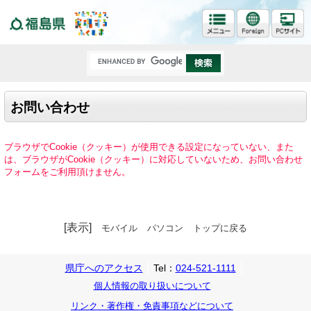
福島県
お問い合わせ
ブラウザでCookie（クッキー）が使用できる設定になっていない、また
は、ブラウザがCookie（クッキー）に対応していないため、お問い合わせ
フォームをご利用頂けません。
[表示]
モバイル
パソコン
トップに戻る
県庁へのアクセス
Tel：
024-521-1111
個人情報の取り扱いについて
リンク・著作権・免責事項などについて