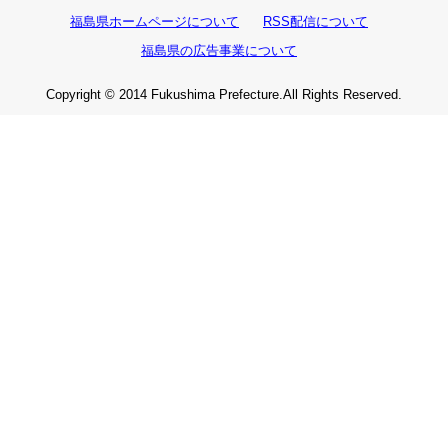
福島県ホームページについて
RSS配信について
福島県の広告事業について
Copyright © 2014 Fukushima Prefecture.All Rights Reserved.