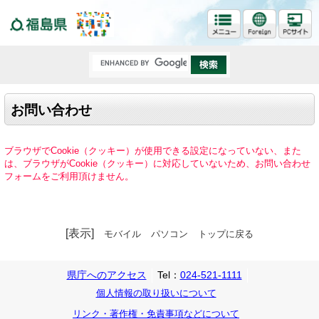
福島県
お問い合わせ
ブラウザでCookie（クッキー）が使用できる設定になっていない、また
は、ブラウザがCookie（クッキー）に対応していないため、お問い合わせ
フォームをご利用頂けません。
[表示]
モバイル
パソコン
トップに戻る
県庁へのアクセス
Tel：
024-521-1111
個人情報の取り扱いについて
リンク・著作権・免責事項などについて