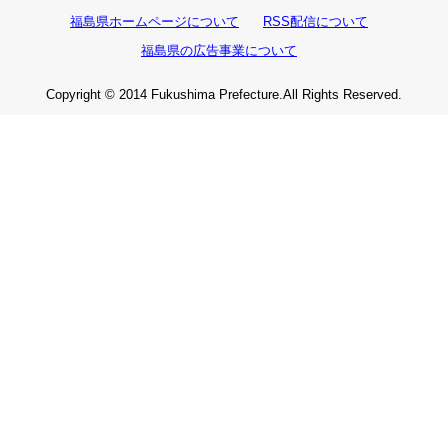
福島県ホームページについて
RSS配信について
福島県の広告事業について
Copyright © 2014 Fukushima Prefecture.All Rights Reserved.