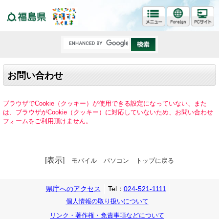
福島県
お問い合わせ
ブラウザでCookie（クッキー）が使用できる設定になっていない、また
は、ブラウザがCookie（クッキー）に対応していないため、お問い合わせ
フォームをご利用頂けません。
[表示]
モバイル
パソコン
トップに戻る
県庁へのアクセス
Tel：
024-521-1111
個人情報の取り扱いについて
リンク・著作権・免責事項などについて