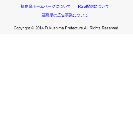
福島県ホームページについて
RSS配信について
福島県の広告事業について
Copyright © 2014 Fukushima Prefecture.All Rights Reserved.