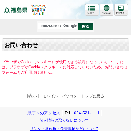
福島県
お問い合わせ
ブラウザでCookie（クッキー）が使用できる設定になっていない、また
は、ブラウザがCookie（クッキー）に対応していないため、お問い合わせ
フォームをご利用頂けません。
[表示]
モバイル
パソコン
トップに戻る
県庁へのアクセス
Tel：
024-521-1111
個人情報の取り扱いについて
リンク・著作権・免責事項などについて