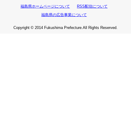
福島県ホームページについて
RSS配信について
福島県の広告事業について
Copyright © 2014 Fukushima Prefecture.All Rights Reserved.