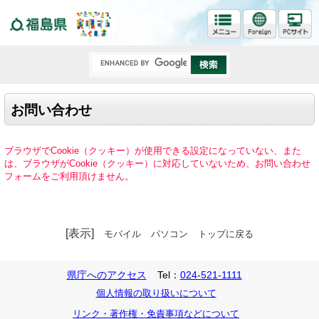
福島県
お問い合わせ
ブラウザでCookie（クッキー）が使用できる設定になっていない、また
は、ブラウザがCookie（クッキー）に対応していないため、お問い合わせ
フォームをご利用頂けません。
[表示]
モバイル
パソコン
トップに戻る
県庁へのアクセス
Tel：
024-521-1111
個人情報の取り扱いについて
リンク・著作権・免責事項などについて