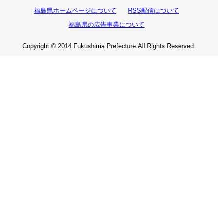
福島県ホームページについて
RSS配信について
福島県の広告事業について
Copyright © 2014 Fukushima Prefecture.All Rights Reserved.