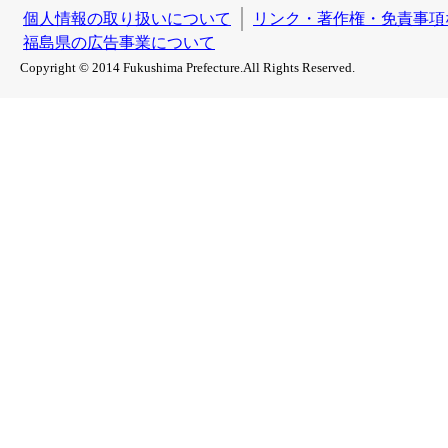
個人情報の取り扱いについて
リンク・著作権・免責事項
福島県の広告事業について
Copyright © 2014 Fukushima Prefecture.All Rights Reserved.