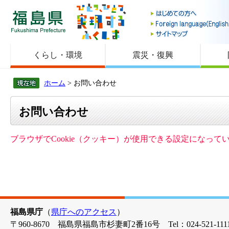
福島県
くらし・環境
震災・復興
ホーム
> お問い合わせ
お問い合わせ
ブラウザでCookie（クッキー）が使用できる設定になっ
福島県庁
（
県庁へのアクセス
）
〒960-8670 福島県福島市杉妻町2番16号 Tel：024-521-1111