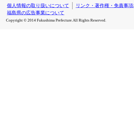
個人情報の取り扱いについて
リンク・著作権・免責事項
福島県の広告事業について
Copyright © 2014 Fukushima Prefecture.All Rights Reserved.