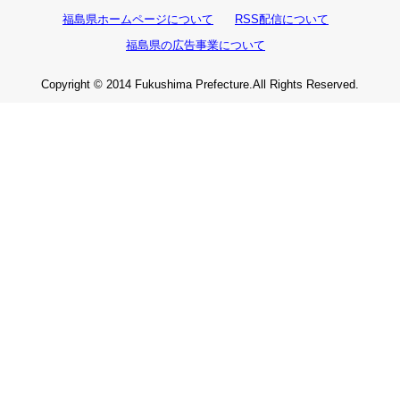
福島県ホームページについて
RSS配信について
福島県の広告事業について
Copyright © 2014 Fukushima Prefecture.All Rights Reserved.