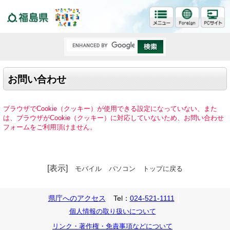
福島県
お問い合わせ
ブラウザでCookie（クッキー）が使用できる設定になっていない、また
は、ブラウザがCookie（クッキー）に対応していないため、お問い合わせ
フォームをご利用頂けません。
[表示]
モバイル
パソコン
トップに戻る
県庁へのアクセス
Tel：
024-521-1111
個人情報の取り扱いについて
リンク・著作権・免責事項などについて