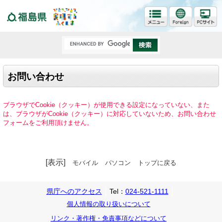
福島県
お問い合わせ
ブラウザでCookie（クッキー）が使用できる設定になっていない、また
は、ブラウザがCookie（クッキー）に対応していないため、お問い合わせ
フォームをご利用頂けません。
[表示]
モバイル
パソコン
トップに戻る
県庁へのアクセス
Tel：
024-521-1111
個人情報の取り扱いについて
リンク・著作権・免責事項などについて