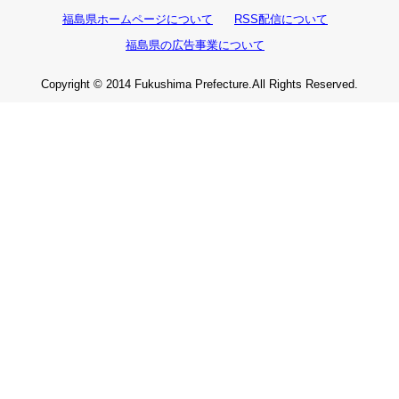
福島県ホームページについて
RSS配信について
福島県の広告事業について
Copyright © 2014 Fukushima Prefecture.All Rights Reserved.