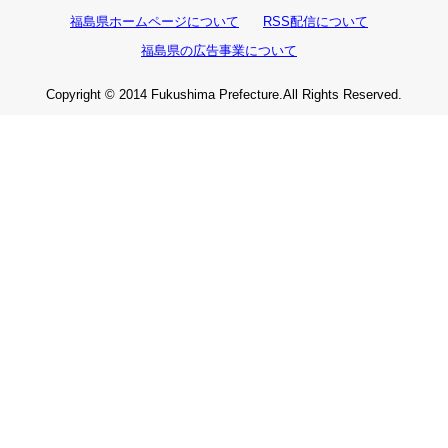
福島県ホームページについて
RSS配信について
福島県の広告事業について
Copyright © 2014 Fukushima Prefecture.All Rights Reserved.