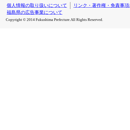
個人情報の取り扱いについて
リンク・著作権・免責事項
福島県の広告事業について
Copyright © 2014 Fukushima Prefecture.All Rights Reserved.