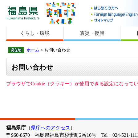
福島県
くらし・環境
震災・復興
ホーム
> お問い合わせ
お問い合わせ
ブラウザでCookie（クッキー）が使用できる設定になっ
福島県庁
（
県庁へのアクセス
）
〒960-8670 福島県福島市杉妻町2番16号 Tel：024-521-1111