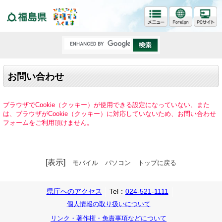
福島県
お問い合わせ
ブラウザでCookie（クッキー）が使用できる設定になっていない、また
は、ブラウザがCookie（クッキー）に対応していないため、お問い合わせ
フォームをご利用頂けません。
[表示]
モバイル
パソコン
トップに戻る
県庁へのアクセス
Tel：
024-521-1111
個人情報の取り扱いについて
リンク・著作権・免責事項などについて