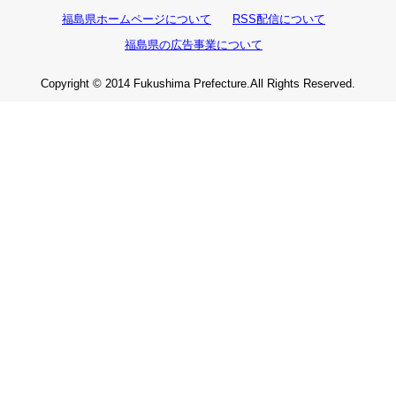
福島県ホームページについて
RSS配信について
福島県の広告事業について
Copyright © 2014 Fukushima Prefecture.All Rights Reserved.