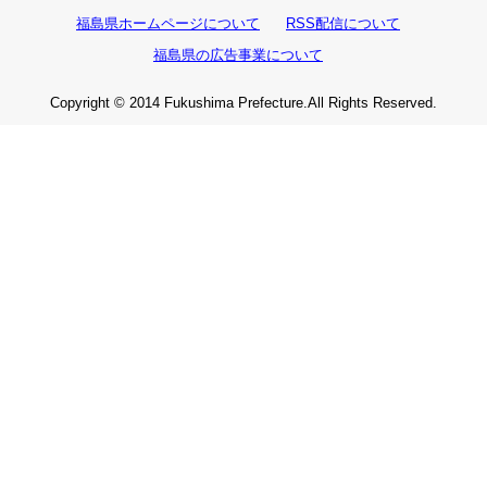
福島県ホームページについて
RSS配信について
福島県の広告事業について
Copyright © 2014 Fukushima Prefecture.All Rights Reserved.