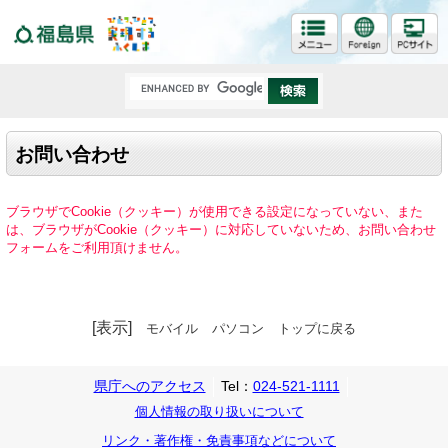
福島県
お問い合わせ
ブラウザでCookie（クッキー）が使用できる設定になっていない、また
は、ブラウザがCookie（クッキー）に対応していないため、お問い合わせ
フォームをご利用頂けません。
[表示]
モバイル
パソコン
トップに戻る
県庁へのアクセス
Tel：
024-521-1111
個人情報の取り扱いについて
リンク・著作権・免責事項などについて