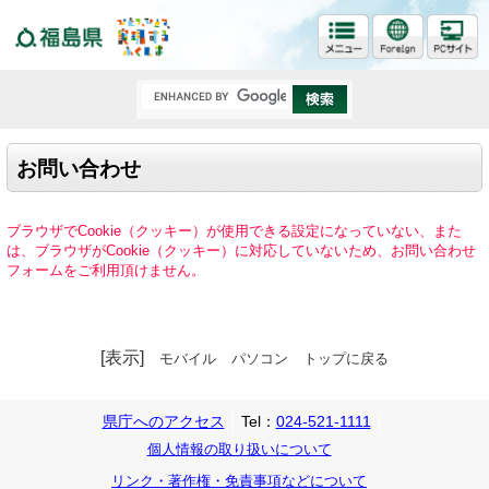
福島県
お問い合わせ
ブラウザでCookie（クッキー）が使用できる設定になっていない、また
は、ブラウザがCookie（クッキー）に対応していないため、お問い合わせ
フォームをご利用頂けません。
[表示]
モバイル
パソコン
トップに戻る
県庁へのアクセス
Tel：
024-521-1111
個人情報の取り扱いについて
リンク・著作権・免責事項などについて