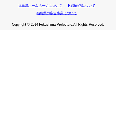
福島県ホームページについて
RSS配信について
福島県の広告事業について
Copyright © 2014 Fukushima Prefecture.All Rights Reserved.