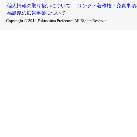
個人情報の取り扱いについて
リンク・著作権・免責事項
福島県の広告事業について
Copyright © 2014 Fukushima Prefecture.All Rights Reserved.