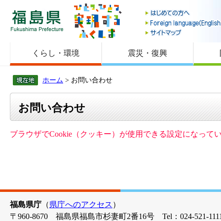
福島県
くらし・環境
震災・復興
ホーム
> お問い合わせ
お問い合わせ
ブラウザでCookie（クッキー）が使用できる設定になっ
福島県庁
（
県庁へのアクセス
）
〒960-8670 福島県福島市杉妻町2番16号 Tel：024-521-1111