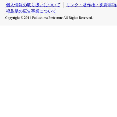
個人情報の取り扱いについて
リンク・著作権・免責事項
福島県の広告事業について
Copyright © 2014 Fukushima Prefecture.All Rights Reserved.