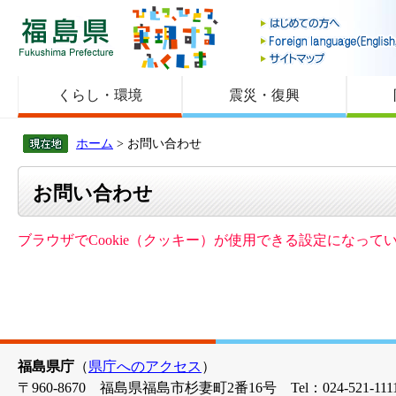
福島県
くらし・環境
震災・復興
ホーム
> お問い合わせ
お問い合わせ
ブラウザでCookie（クッキー）が使用できる設定になっ
福島県庁
（
県庁へのアクセス
）
〒960-8670 福島県福島市杉妻町2番16号 Tel：024-521-1111