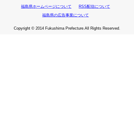
福島県ホームページについて
RSS配信について
福島県の広告事業について
Copyright © 2014 Fukushima Prefecture.All Rights Reserved.