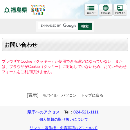
福島県
お問い合わせ
ブラウザでCookie（クッキー）が使用できる設定になっていない、また
は、ブラウザがCookie（クッキー）に対応していないため、お問い合わせ
フォームをご利用頂けません。
[表示]
モバイル
パソコン
トップに戻る
県庁へのアクセス
Tel：
024-521-1111
個人情報の取り扱いについて
リンク・著作権・免責事項などについて