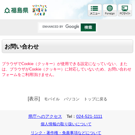
福島県
お問い合わせ
ブラウザでCookie（クッキー）が使用できる設定になっていない、また
は、ブラウザがCookie（クッキー）に対応していないため、お問い合わせ
フォームをご利用頂けません。
[表示]
モバイル
パソコン
トップに戻る
県庁へのアクセス
Tel：
024-521-1111
個人情報の取り扱いについて
リンク・著作権・免責事項などについて