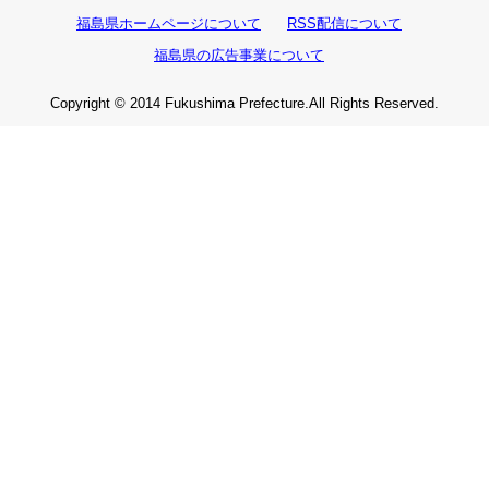
福島県ホームページについて
RSS配信について
福島県の広告事業について
Copyright © 2014 Fukushima Prefecture.All Rights Reserved.