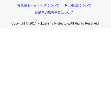
福島県ホームページについて
RSS配信について
福島県の広告事業について
Copyright © 2014 Fukushima Prefecture.All Rights Reserved.