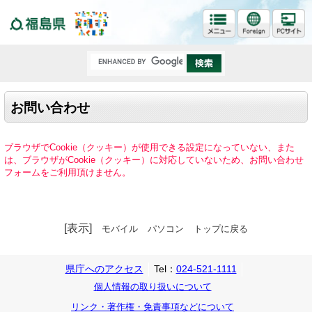
福島県
お問い合わせ
ブラウザでCookie（クッキー）が使用できる設定になっていない、また
は、ブラウザがCookie（クッキー）に対応していないため、お問い合わせ
フォームをご利用頂けません。
[表示]
モバイル
パソコン
トップに戻る
県庁へのアクセス
Tel：
024-521-1111
個人情報の取り扱いについて
リンク・著作権・免責事項などについて