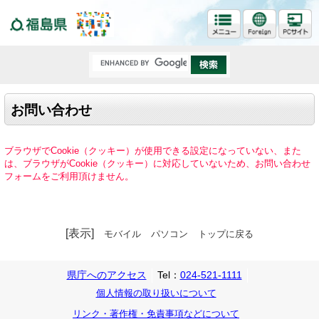
福島県
お問い合わせ
ブラウザでCookie（クッキー）が使用できる設定になっていない、また
は、ブラウザがCookie（クッキー）に対応していないため、お問い合わせ
フォームをご利用頂けません。
[表示]
モバイル
パソコン
トップに戻る
県庁へのアクセス
Tel：
024-521-1111
個人情報の取り扱いについて
リンク・著作権・免責事項などについて