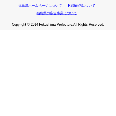
福島県ホームページについて
RSS配信について
福島県の広告事業について
Copyright © 2014 Fukushima Prefecture.All Rights Reserved.