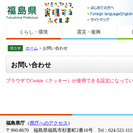
福島県
くらし・環境
震災・復興
ホーム
> お問い合わせ
お問い合わせ
ブラウザでCookie（クッキー）が使用できる設定になっ
福島県庁
（
県庁へのアクセス
）
〒960-8670 福島県福島市杉妻町2番16号 Tel：024-521-1111