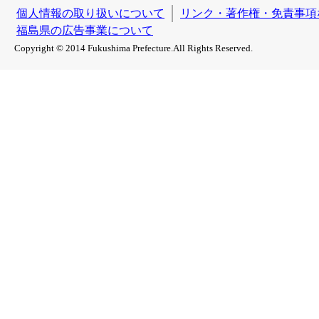
個人情報の取り扱いについて
リンク・著作権・免責事項
福島県の広告事業について
Copyright © 2014 Fukushima Prefecture.All Rights Reserved.