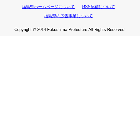
福島県ホームページについて
RSS配信について
福島県の広告事業について
Copyright © 2014 Fukushima Prefecture.All Rights Reserved.