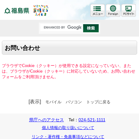
福島県
お問い合わせ
ブラウザでCookie（クッキー）が使用できる設定になっていない、また
は、ブラウザがCookie（クッキー）に対応していないため、お問い合わせ
フォームをご利用頂けません。
[表示]
モバイル
パソコン
トップに戻る
県庁へのアクセス
Tel：
024-521-1111
個人情報の取り扱いについて
リンク・著作権・免責事項などについて