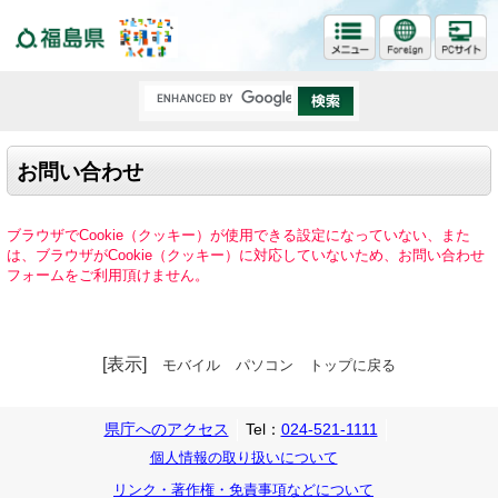
福島県
お問い合わせ
ブラウザでCookie（クッキー）が使用できる設定になっていない、また
は、ブラウザがCookie（クッキー）に対応していないため、お問い合わせ
フォームをご利用頂けません。
[表示]
モバイル
パソコン
トップに戻る
県庁へのアクセス
Tel：
024-521-1111
個人情報の取り扱いについて
リンク・著作権・免責事項などについて