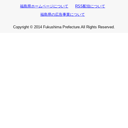
福島県ホームページについて
RSS配信について
福島県の広告事業について
Copyright © 2014 Fukushima Prefecture.All Rights Reserved.