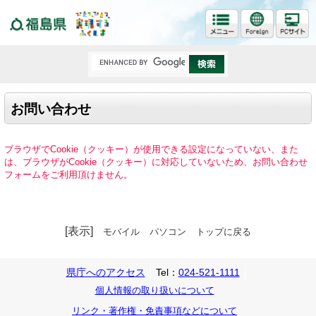
福島県
お問い合わせ
ブラウザでCookie（クッキー）が使用できる設定になっていない、また
は、ブラウザがCookie（クッキー）に対応していないため、お問い合わせ
フォームをご利用頂けません。
[表示]
モバイル
パソコン
トップに戻る
県庁へのアクセス
Tel：
024-521-1111
個人情報の取り扱いについて
リンク・著作権・免責事項などについて