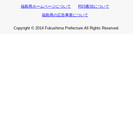
福島県ホームページについて
RSS配信について
福島県の広告事業について
Copyright © 2014 Fukushima Prefecture.All Rights Reserved.