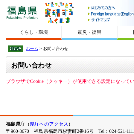
福島県
くらし・環境
震災・復興
ホーム
> お問い合わせ
お問い合わせ
ブラウザでCookie（クッキー）が使用できる設定になっ
福島県庁
（
県庁へのアクセス
）
〒960-8670 福島県福島市杉妻町2番16号 Tel：024-521-1111