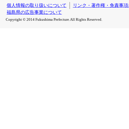
個人情報の取り扱いについて
リンク・著作権・免責事項
福島県の広告事業について
Copyright © 2014 Fukushima Prefecture.All Rights Reserved.