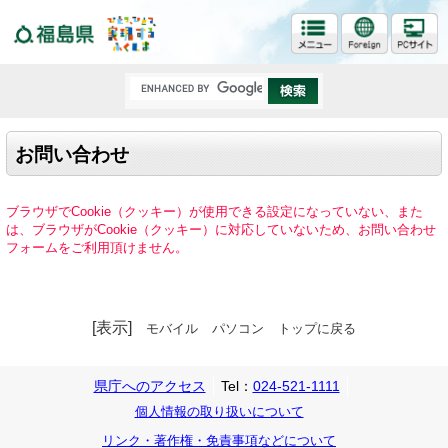
福島県
お問い合わせ
ブラウザでCookie（クッキー）が使用できる設定になっていない、また
は、ブラウザがCookie（クッキー）に対応していないため、お問い合わせ
フォームをご利用頂けません。
[表示]
モバイル
パソコン
トップに戻る
県庁へのアクセス
Tel：
024-521-1111
個人情報の取り扱いについて
リンク・著作権・免責事項などについて