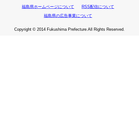
福島県ホームページについて
RSS配信について
福島県の広告事業について
Copyright © 2014 Fukushima Prefecture.All Rights Reserved.