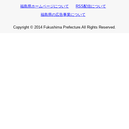
福島県ホームページについて
RSS配信について
福島県の広告事業について
Copyright © 2014 Fukushima Prefecture.All Rights Reserved.