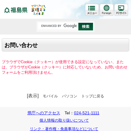
福島県
お問い合わせ
ブラウザでCookie（クッキー）が使用できる設定になっていない、また
は、ブラウザがCookie（クッキー）に対応していないため、お問い合わせ
フォームをご利用頂けません。
[表示]
モバイル
パソコン
トップに戻る
県庁へのアクセス
Tel：
024-521-1111
個人情報の取り扱いについて
リンク・著作権・免責事項などについて