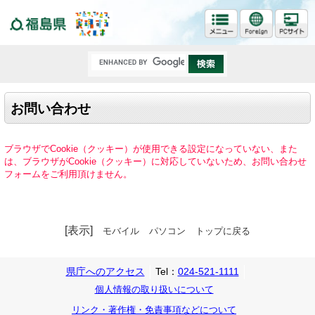
福島県
お問い合わせ
ブラウザでCookie（クッキー）が使用できる設定になっていない、また
は、ブラウザがCookie（クッキー）に対応していないため、お問い合わせ
フォームをご利用頂けません。
[表示]
モバイル
パソコン
トップに戻る
県庁へのアクセス
Tel：
024-521-1111
個人情報の取り扱いについて
リンク・著作権・免責事項などについて