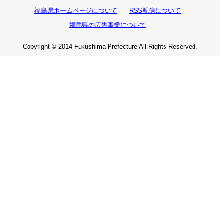
福島県ホームページについて
RSS配信について
福島県の広告事業について
Copyright © 2014 Fukushima Prefecture.All Rights Reserved.